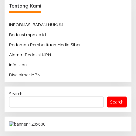
Tentang Kami
INFORMASI BADAN HUKUM
Redaksi mpn.co.id
Pedoman Pemberitaan Media Siber
Alamat Redaksi MPN
Info Iklan
Disclaimer MPN
Search
Search