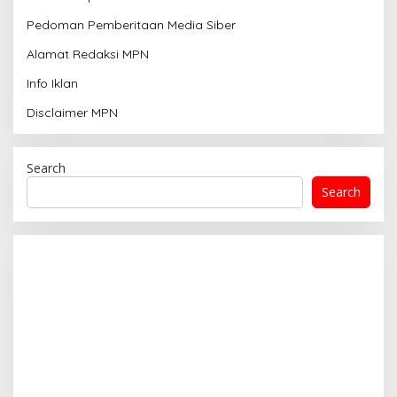
Pedoman Pemberitaan Media Siber
Alamat Redaksi MPN
Info Iklan
Disclaimer MPN
Search
Search