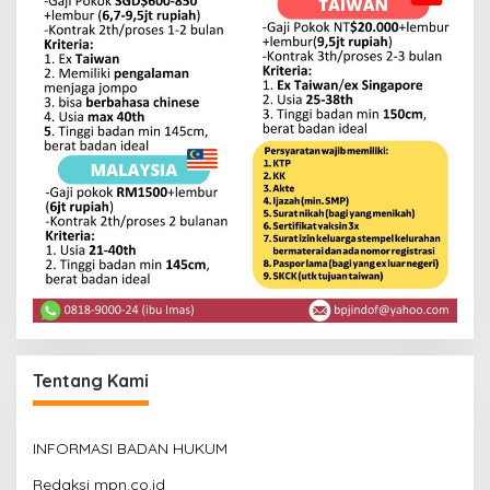
Tentang Kami
INFORMASI BADAN HUKUM
Redaksi mpn.co.id