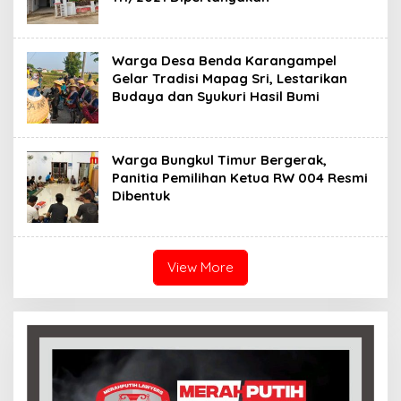
Warga Desa Benda Karangampel
Gelar Tradisi Mapag Sri, Lestarikan
Budaya dan Syukuri Hasil Bumi
Warga Bungkul Timur Bergerak,
Panitia Pemilihan Ketua RW 004 Resmi
Dibentuk
View More