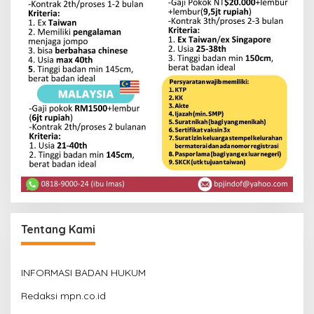
Tentang Kami
INFORMASI BADAN HUKUM
Redaksi mpn.co.id