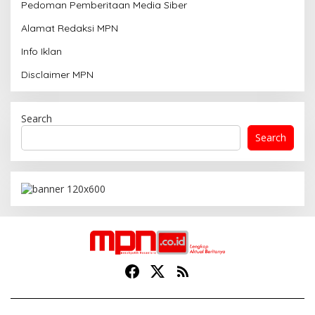
Pedoman Pemberitaan Media Siber
Alamat Redaksi MPN
Info Iklan
Disclaimer MPN
Search
Search