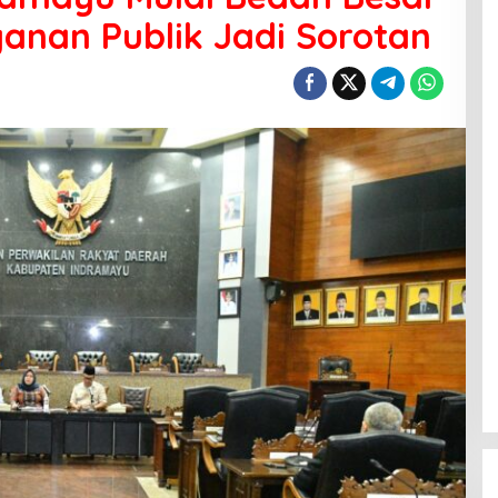
yanan Publik Jadi Sorotan