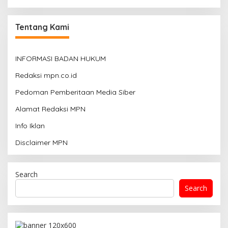
Tentang Kami
INFORMASI BADAN HUKUM
Redaksi mpn.co.id
Pedoman Pemberitaan Media Siber
Alamat Redaksi MPN
Info Iklan
Disclaimer MPN
Search
Search