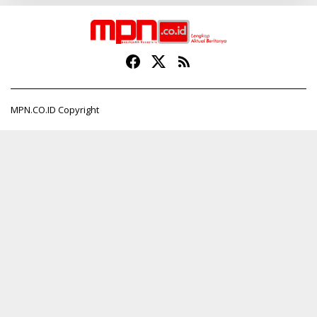
MPN.CO.ID Copyright