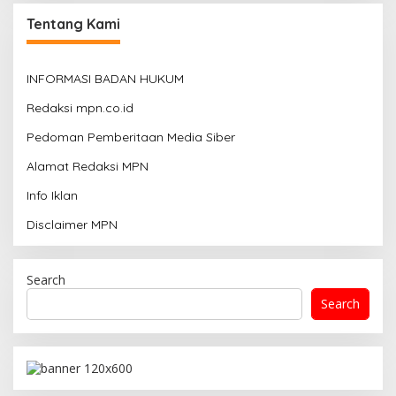
Tentang Kami
INFORMASI BADAN HUKUM
Redaksi mpn.co.id
Pedoman Pemberitaan Media Siber
Alamat Redaksi MPN
Info Iklan
Disclaimer MPN
Search
Search