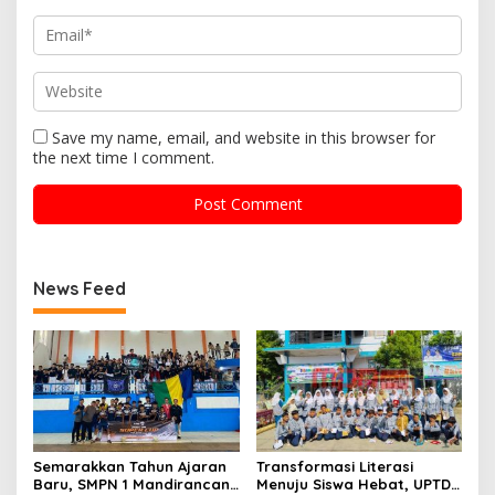
Save my name, email, and website in this browser for
the next time I comment.
News Feed
Semarakkan Tahun Ajaran
Transformasi Literasi
Baru, SMPN 1 Mandirancan
Menuju Siswa Hebat, UPTD