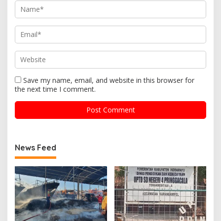
Save my name, email, and website in this browser for
the next time I comment.
News Feed