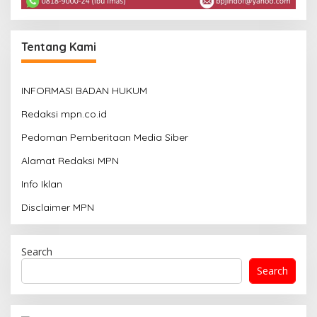
Tentang Kami
INFORMASI BADAN HUKUM
Redaksi mpn.co.id
Pedoman Pemberitaan Media Siber
Alamat Redaksi MPN
Info Iklan
Disclaimer MPN
Search
Search