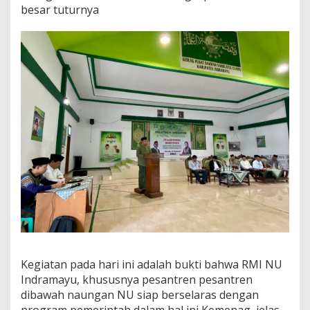
besar tuturnya
Kegiatan pada hari ini adalah bukti bahwa RMI NU
Indramayu, khususnya pesantren pesantren
dibawah naungan NU siap berselaras dengan