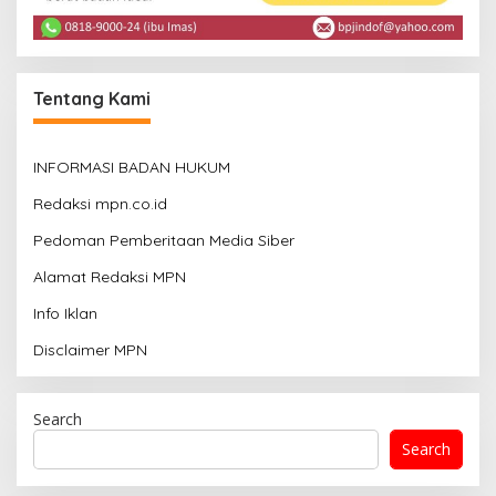
Tentang Kami
INFORMASI BADAN HUKUM
Redaksi mpn.co.id
Pedoman Pemberitaan Media Siber
Alamat Redaksi MPN
Info Iklan
Disclaimer MPN
Search
Search