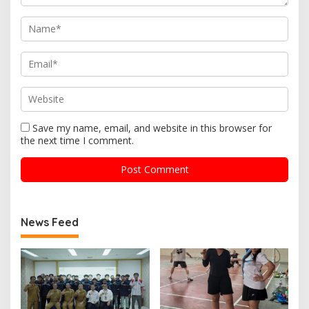
Save my name, email, and website in this browser for
the next time I comment.
News Feed