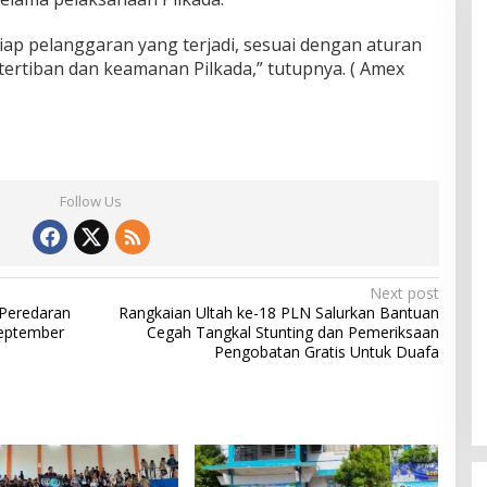
iap pelanggaran yang terjadi, sesuai dengan aturan
tertiban dan keamanan Pilkada,” tutupnya. ( Amex
Follow Us
Next post
 Peredaran
Rangkaian Ultah ke-18 PLN Salurkan Bantuan
September
Cegah Tangkal Stunting dan Pemeriksaan
Pengobatan Gratis Untuk Duafa