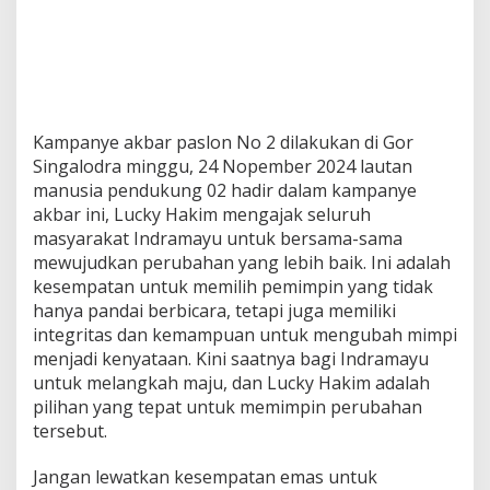
Kampanye akbar paslon No 2 dilakukan di Gor
Singalodra minggu, 24 Nopember 2024 lautan
manusia pendukung 02 hadir dalam kampanye
akbar ini, Lucky Hakim mengajak seluruh
masyarakat Indramayu untuk bersama-sama
mewujudkan perubahan yang lebih baik. Ini adalah
kesempatan untuk memilih pemimpin yang tidak
hanya pandai berbicara, tetapi juga memiliki
integritas dan kemampuan untuk mengubah mimpi
menjadi kenyataan. Kini saatnya bagi Indramayu
untuk melangkah maju, dan Lucky Hakim adalah
pilihan yang tepat untuk memimpin perubahan
tersebut.
Jangan lewatkan kesempatan emas untuk