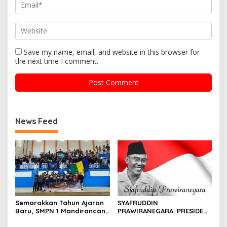
Save my name, email, and website in this browser for
the next time I comment.
News Feed
Semarakkan Tahun Ajaran
SYAFRUDDIN
Baru, SMPN 1 Mandirancan
PRAWIRANEGARA: PRESIDEN
Fokus Kembangkan Potensi
YANG TERLUPAKAN DALAM