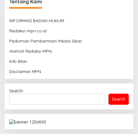
Tentang Kami
INFORMASI BADAN HUKUM
Redaksi mpn.co.id
Pedoman Pemberitaan Media Siber
Alamat Redaksi MPN
Info Iklan
Disclaimer MPN
Search
Search