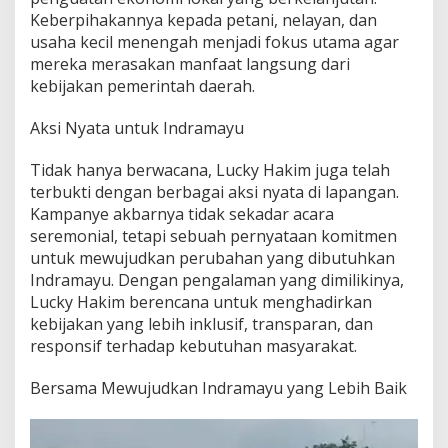
Keberpihakannya kepada petani, nelayan, dan
usaha kecil menengah menjadi fokus utama agar
mereka merasakan manfaat langsung dari
kebijakan pemerintah daerah.
Aksi Nyata untuk Indramayu
Tidak hanya berwacana, Lucky Hakim juga telah
terbukti dengan berbagai aksi nyata di lapangan.
Kampanye akbarnya tidak sekadar acara
seremonial, tetapi sebuah pernyataan komitmen
untuk mewujudkan perubahan yang dibutuhkan
Indramayu. Dengan pengalaman yang dimilikinya,
Lucky Hakim berencana untuk menghadirkan
kebijakan yang lebih inklusif, transparan, dan
responsif terhadap kebutuhan masyarakat.
Bersama Mewujudkan Indramayu yang Lebih Baik