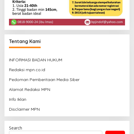
Tentang Kami
INFORMASI BADAN HUKUM
Redaksi mpn.co.id
Pedoman Pemberitaan Media Siber
Alamat Redaksi MPN
Info Iklan
Disclaimer MPN
Search