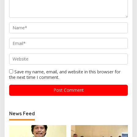
Save my name, email, and website in this browser for
the next time I comment.
News Feed