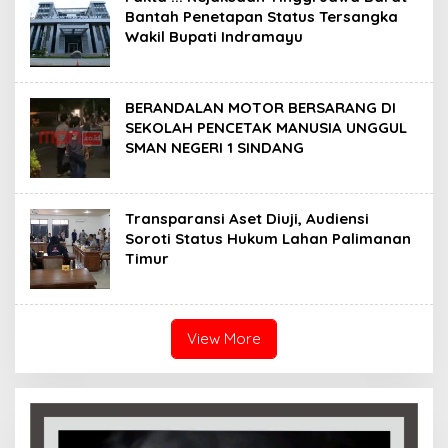
Bantah Penetapan Status Tersangka
Wakil Bupati Indramayu
BERANDALAN MOTOR BERSARANG DI
SEKOLAH PENCETAK MANUSIA UNGGUL
SMAN NEGERI 1 SINDANG
Transparansi Aset Diuji, Audiensi
Soroti Status Hukum Lahan Palimanan
Timur
View More