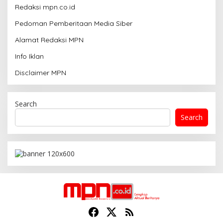
Redaksi mpn.co.id
Pedoman Pemberitaan Media Siber
Alamat Redaksi MPN
Info Iklan
Disclaimer MPN
Search
Search