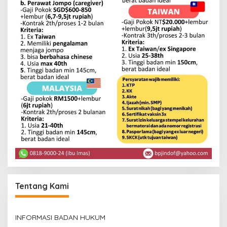
Tentang Kami
INFORMASI BADAN HUKUM