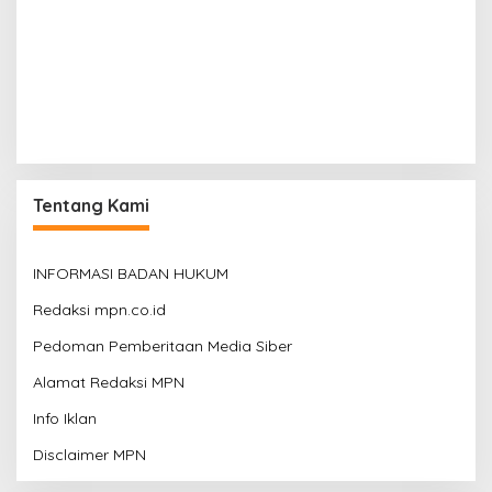
Tentang Kami
INFORMASI BADAN HUKUM
Redaksi mpn.co.id
Pedoman Pemberitaan Media Siber
Alamat Redaksi MPN
Info Iklan
Disclaimer MPN