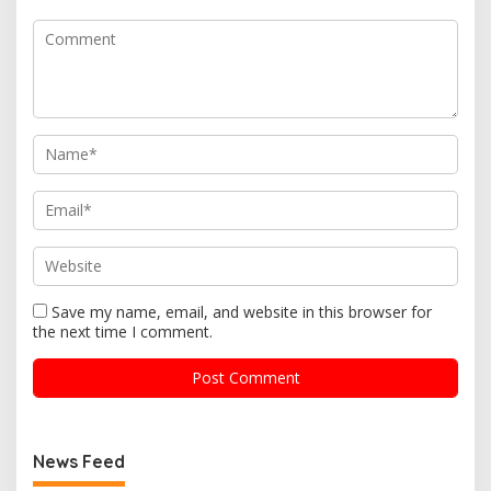
Save my name, email, and website in this browser for
the next time I comment.
News Feed