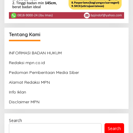
Tentang Kami
INFORMASI BADAN HUKUM
Redaksi mpn.co.id
Pedoman Pemberitaan Media Siber
Alamat Redaksi MPN
Info Iklan
Disclaimer MPN
Search
Search