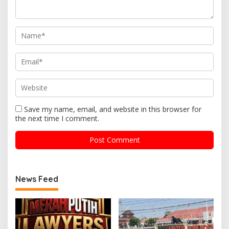
Save my name, email, and website in this browser for
the next time I comment.
News Feed