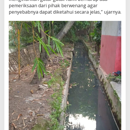
pemeriksaan dari pihak berwenang agar
penyebabnya dapat diketahui secara jelas,” ujarnya.