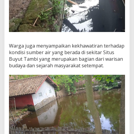
Warga juga menyampaikan kekhawatiran terhadap
kondisi sumber air yang berada di sekitar Situs
Buyut Tambi yang merupakan bagian dari warisan
budaya dan sejarah masyarakat setempat.