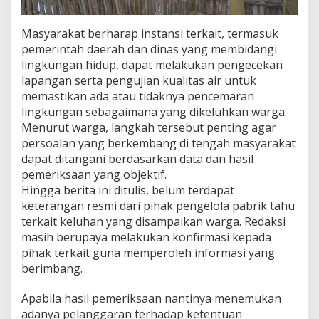
Masyarakat berharap instansi terkait, termasuk
pemerintah daerah dan dinas yang membidangi
lingkungan hidup, dapat melakukan pengecekan
lapangan serta pengujian kualitas air untuk
memastikan ada atau tidaknya pencemaran
lingkungan sebagaimana yang dikeluhkan warga.
Menurut warga, langkah tersebut penting agar
persoalan yang berkembang di tengah masyarakat
dapat ditangani berdasarkan data dan hasil
pemeriksaan yang objektif.
Hingga berita ini ditulis, belum terdapat
keterangan resmi dari pihak pengelola pabrik tahu
terkait keluhan yang disampaikan warga. Redaksi
masih berupaya melakukan konfirmasi kepada
pihak terkait guna memperoleh informasi yang
berimbang.
Apabila hasil pemeriksaan nantinya menemukan
adanya pelanggaran terhadap ketentuan