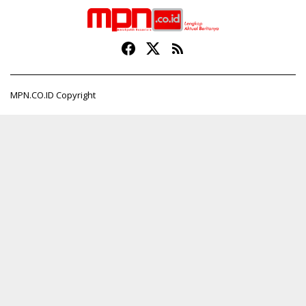
MPN.CO.ID Copyright