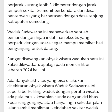
berjarak kurang lebih 3 kilometer dengan jarak
tempuh sekitar 20 menit berkendara dari desa
bantarwaru yang berbatasan dengan desa tanjung
Kabupaten sumedang.
Waduk Sadawarna ini menawarkan sebuah
pemandangan hijau indah nan eksotis yang
berpadu dengan udara segar mampu memikat hati
pengunjung untuk datang.
Sangat disayangkan obyek wisata wadukan satu ini
kalau dilewatkan, apalagi pada momen libur
lebaran 2024 kali ini.
Ada Banyak aktivitas yang bisa dilakukan
disekitaran obyek wisata Waduk Sadawarna ini
seperti berkeliling waduk dengan perahu wisata,
ada pula musik kesenian sunda dengan ciri khas
kuda renggongnya atau hanya ingin sekedar jalan-
jalan sambil menikmati keindahan sekitar waduk.