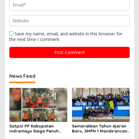
Save my name, email, and website in this browser for
the next time I comment.
News Feed
Satpol PP Kabupaten
Semarakkan Tahun Ajaran
Indramayu Siaga Penuh
Baru, SMPN 1 Mandirancan
Amankan Car Free Night,
Fokus Kembangkan Potensi