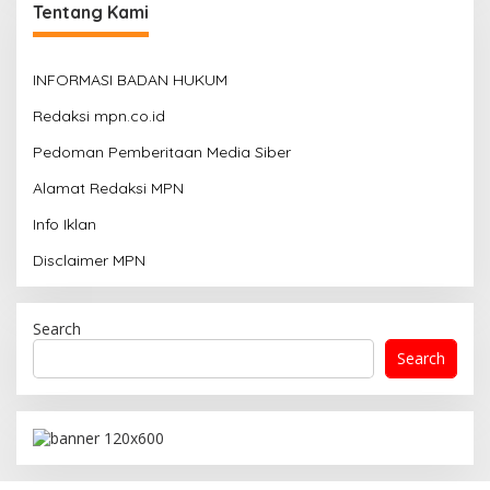
Tentang Kami
INFORMASI BADAN HUKUM
Redaksi mpn.co.id
Pedoman Pemberitaan Media Siber
Alamat Redaksi MPN
Info Iklan
Disclaimer MPN
Search
Search