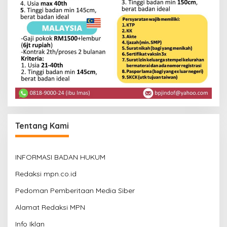
Tentang Kami
INFORMASI BADAN HUKUM
Redaksi mpn.co.id
Pedoman Pemberitaan Media Siber
Alamat Redaksi MPN
Info Iklan