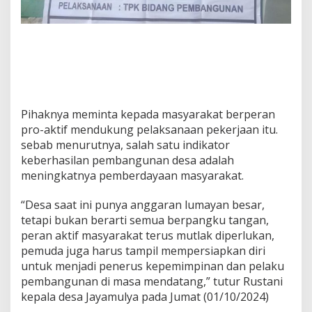
Pihaknya meminta kepada masyarakat berperan
pro-aktif mendukung pelaksanaan pekerjaan itu.
sebab menurutnya, salah satu indikator
keberhasilan pembangunan desa adalah
meningkatnya pemberdayaan masyarakat.
“Desa saat ini punya anggaran lumayan besar,
tetapi bukan berarti semua berpangku tangan,
peran aktif masyarakat terus mutlak diperlukan,
pemuda juga harus tampil mempersiapkan diri
untuk menjadi penerus kepemimpinan dan pelaku
pembangunan di masa mendatang,” tutur Rustani
kepala desa Jayamulya pada Jumat (01/10/2024)