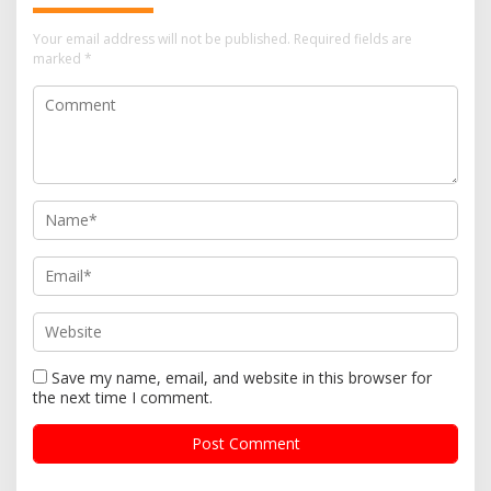
Your email address will not be published.
Required fields are
marked
*
Save my name, email, and website in this browser for
the next time I comment.