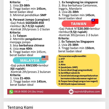
Tentang Kami