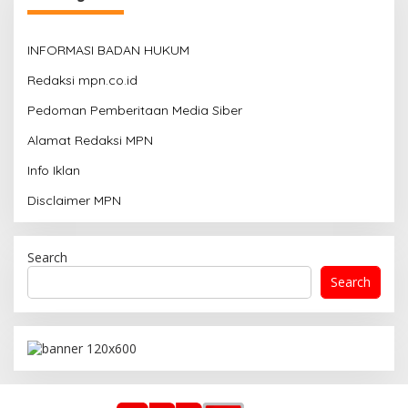
INFORMASI BADAN HUKUM
Redaksi mpn.co.id
Pedoman Pemberitaan Media Siber
Alamat Redaksi MPN
Info Iklan
Disclaimer MPN
Search
Search