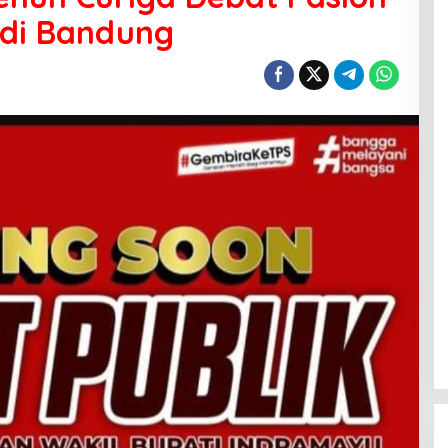
 di Bandung