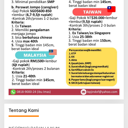
Tentang Kami
INFORMASI BADAN HUKUM