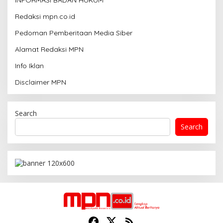
Redaksi mpn.co.id
Pedoman Pemberitaan Media Siber
Alamat Redaksi MPN
Info Iklan
Disclaimer MPN
Search
Search