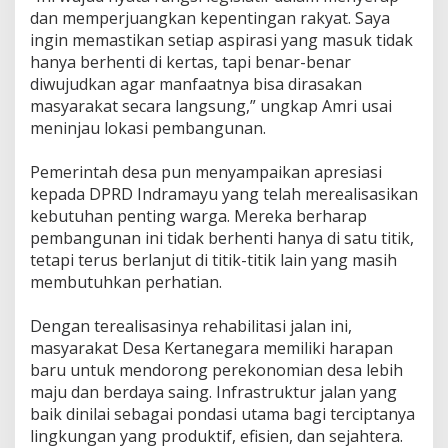
dan memperjuangkan kepentingan rakyat. Saya
ingin memastikan setiap aspirasi yang masuk tidak
hanya berhenti di kertas, tapi benar-benar
diwujudkan agar manfaatnya bisa dirasakan
masyarakat secara langsung,” ungkap Amri usai
meninjau lokasi pembangunan.
‎Pemerintah desa pun menyampaikan apresiasi
kepada DPRD Indramayu yang telah merealisasikan
kebutuhan penting warga. Mereka berharap
pembangunan ini tidak berhenti hanya di satu titik,
tetapi terus berlanjut di titik-titik lain yang masih
membutuhkan perhatian.
‎Dengan terealisasinya rehabilitasi jalan ini,
masyarakat Desa Kertanegara memiliki harapan
baru untuk mendorong perekonomian desa lebih
maju dan berdaya saing. Infrastruktur jalan yang
baik dinilai sebagai pondasi utama bagi terciptanya
lingkungan yang produktif, efisien, dan sejahtera.