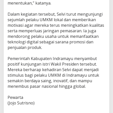
menentukan,” katanya.
‎Dalam kegiatan tersebut, Selvi turut mengunjungi
sejumlah pelaku UMKM lokal dan memberikan
motivasi agar mereka terus meningkatkan kualitas
serta memperluas jaringan pemasaran. Ia juga
mendorong pelaku usaha untuk memanfaatkan
teknologi digital sebagai sarana promosi dan
penjualan produk.
‎Pemerintah Kabupaten Indramayu menyambut
positif kunjungan istri Wakil Presiden tersebut.
Mereka berharap kehadiran Selvi dapat menjadi
stimulus bagi pelaku UMKM di Indramayu untuk
semakin berdaya saing, inovatif, dan mampu
menembus pasar nasional hingga global.
‎Pewarta
‎(Jojo Sutrisno)