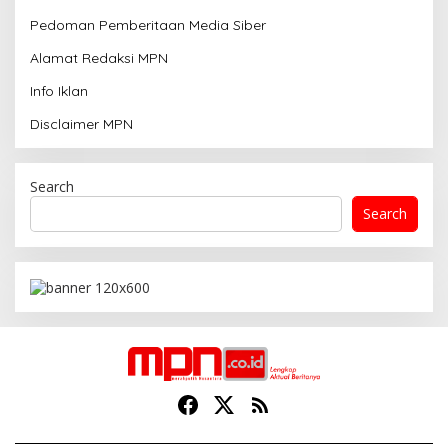
Pedoman Pemberitaan Media Siber
Alamat Redaksi MPN
Info Iklan
Disclaimer MPN
Search
Search