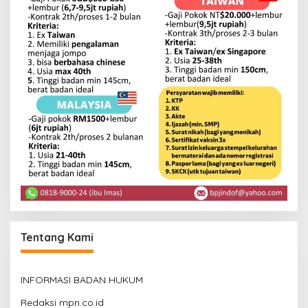
Tentang Kami
INFORMASI BADAN HUKUM
Redaksi mpn.co.id