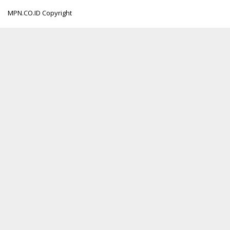
MPN.CO.ID Copyright