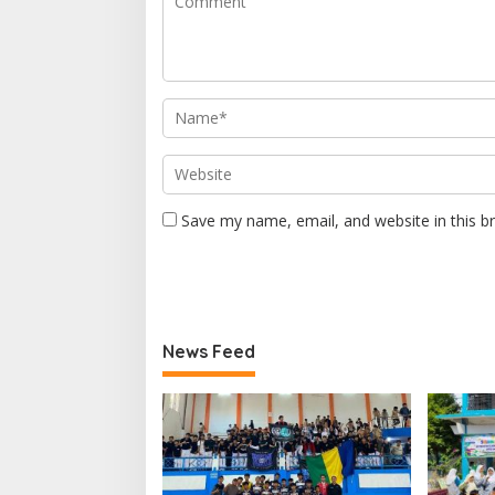
Save my name, email, and website in this b
News Feed