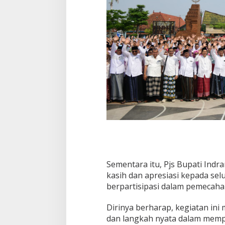
Sementara itu, Pjs Bupati Ind
kasih dan apresiasi kepada se
berpartisipasi dalam pemecaha
Dirinya berharap, kegiatan in
dan langkah nyata dalam memp