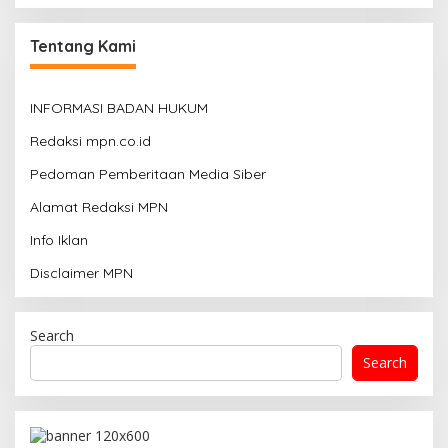
Tentang Kami
INFORMASI BADAN HUKUM
Redaksi mpn.co.id
Pedoman Pemberitaan Media Siber
Alamat Redaksi MPN
Info Iklan
Disclaimer MPN
Search
Search