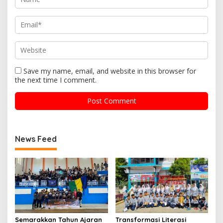
Save my name, email, and website in this browser for
the next time I comment.
News Feed
Semarakkan Tahun Ajaran
Transformasi Literasi