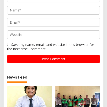
Save my name, email, and website in this browser for
the next time I comment.
News Feed