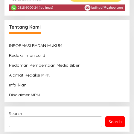
Tentang Kami
INFORMASI BADAN HUKUM
Redaksi mpn.co.id
Pedoman Pemberitaan Media Siber
Alamat Redaksi MPN
Info Iklan
Disclaimer MPN
Search
Search