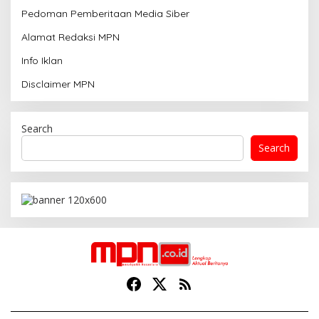
Pedoman Pemberitaan Media Siber
Alamat Redaksi MPN
Info Iklan
Disclaimer MPN
Search
Search