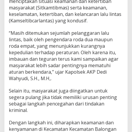
menciptakan situasi keamanan dan ketertiban
masyarakat (Sitkamtibmas) serta keamanan,
keselamatan, ketertiban, dan kelancaran lalu lintas
(Kamseltibcarlantas) yang kondusif.
“Masih ditemukan sejumlah pelanggaran lalu
lintas, baik oleh pengendara roda dua maupun
roda empat, yang menunjukkan kurangnya
kepedulian terhadap peraturan. Oleh karena itu,
imbauan dan teguran terus kami sampaikan agar
masyarakat lebih sadar pentingnya mematuhi
aturan berkendara,” ujar Kapolsek AKP Dedi
Wahyudi, S.H., M.H,.
Selain itu, masyarakat juga diingatkan untuk
segera pulang jika tidak memiliki urusan penting
sebagai langkah pencegahan dari tindakan
kriminal.
Dengan langkah ini, diharapkan keamanan dan
kenyamanan di Kecamatan Kecamatan Balongan