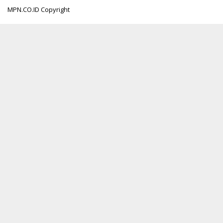
MPN.CO.ID Copyright