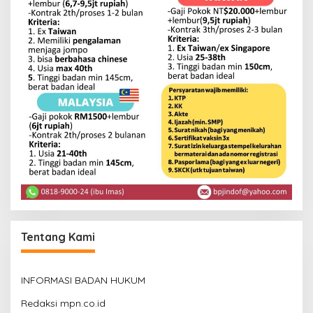
Tentang Kami
INFORMASI BADAN HUKUM
Redaksi mpn.co.id