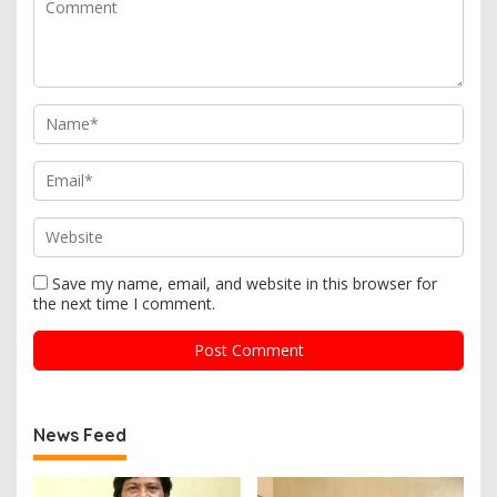
Save my name, email, and website in this browser for
the next time I comment.
News Feed