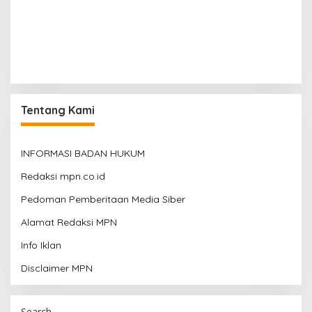
Tentang Kami
INFORMASI BADAN HUKUM
Redaksi mpn.co.id
Pedoman Pemberitaan Media Siber
Alamat Redaksi MPN
Info Iklan
Disclaimer MPN
Search