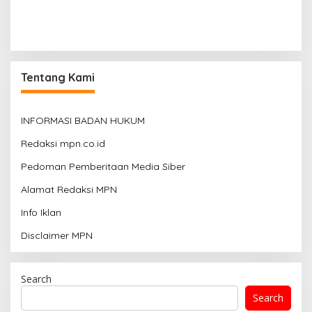
Tentang Kami
INFORMASI BADAN HUKUM
Redaksi mpn.co.id
Pedoman Pemberitaan Media Siber
Alamat Redaksi MPN
Info Iklan
Disclaimer MPN
Search
Search