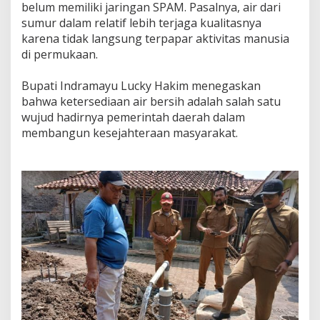
belum memiliki jaringan SPAM. Pasalnya, air dari
sumur dalam relatif lebih terjaga kualitasnya
karena tidak langsung terpapar aktivitas manusia
di permukaan.
‎Bupati Indramayu Lucky Hakim menegaskan
bahwa ketersediaan air bersih adalah salah satu
wujud hadirnya pemerintah daerah dalam
membangun kesejahteraan masyarakat.