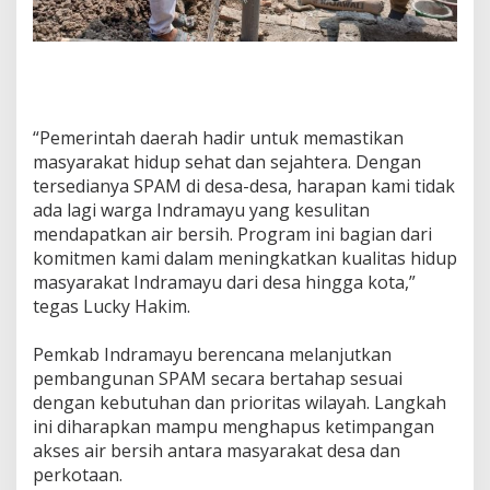
‎“Pemerintah daerah hadir untuk memastikan
masyarakat hidup sehat dan sejahtera. Dengan
tersedianya SPAM di desa-desa, harapan kami tidak
ada lagi warga Indramayu yang kesulitan
mendapatkan air bersih. Program ini bagian dari
komitmen kami dalam meningkatkan kualitas hidup
masyarakat Indramayu dari desa hingga kota,”
tegas Lucky Hakim.
‎Pemkab Indramayu berencana melanjutkan
pembangunan SPAM secara bertahap sesuai
dengan kebutuhan dan prioritas wilayah. Langkah
ini diharapkan mampu menghapus ketimpangan
akses air bersih antara masyarakat desa dan
perkotaan.