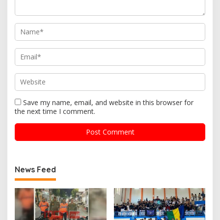
Save my name, email, and website in this browser for
the next time I comment.
News Feed