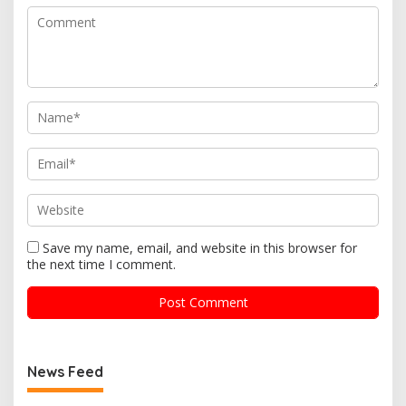
Save my name, email, and website in this browser for
the next time I comment.
News Feed