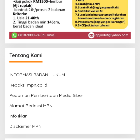
Tentang Kami
INFORMASI BADAN HUKUM
Redaksi mpn.co.id
Pedoman Pemberitaan Media Siber
Alamat Redaksi MPN
Info Iklan
Disclaimer MPN