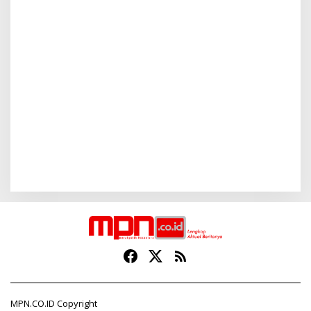
MPN.CO.ID Copyright