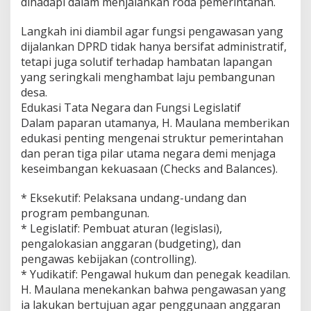
dihadapi dalam menjalankan roda pemerintahan.
Langkah ini diambil agar fungsi pengawasan yang
dijalankan DPRD tidak hanya bersifat administratif,
tetapi juga solutif terhadap hambatan lapangan
yang seringkali menghambat laju pembangunan
desa.
Edukasi Tata Negara dan Fungsi Legislatif
Dalam paparan utamanya, H. Maulana memberikan
edukasi penting mengenai struktur pemerintahan
dan peran tiga pilar utama negara demi menjaga
keseimbangan kekuasaan (Checks and Balances).
* Eksekutif: Pelaksana undang-undang dan
program pembangunan.
* Legislatif: Pembuat aturan (legislasi),
pengalokasian anggaran (budgeting), dan
pengawas kebijakan (controlling).
* Yudikatif: Pengawal hukum dan penegak keadilan.
H. Maulana menekankan bahwa pengawasan yang
ia lakukan bertujuan agar penggunaan anggaran