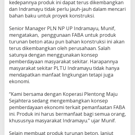
kedepannya produk ini dapat terus dikembangkan
dan Indramayu tidak perlu jauh-jauh dalam mencari
bahan baku untuk proyek konstruksi.
Senior Manager PLN NP UP Indramayu, Munif,
mengatakan, penggunaan FABA untuk produk
turunan beton atau pun bahan konstruksi ini akan
terus dikembangkan oleh perusahaan. Salah
satunya dengan menggunakan konsep
pemberdayaan masyarakat sekitar. Harapannya
masyarakat sekitar PLTU Indramayu tidak hanya
mendapatkan manfaat lingkungan tetapi juga
ekonomi.
“Kami bersama dengan Koperasi Plentong Maju
Sejahtera sedang mengembangkan konsep
pemberdayaan ekonomi terkait pemanfaatan FABA
ini. Produk ini harus bermanfaat bagi semua orang,
khususnya masyarakat Indramayu.” ujar Munif.
Selain membuat produk turunan beton, lanjut