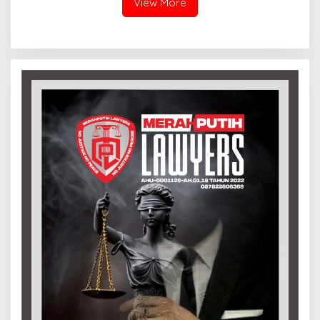
View More