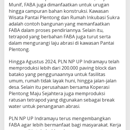
Munif, FABA juga dimanfaatkan untuk urugan
hingga campuran bahan konstruksi. Kawasan
Wisata Pantai Plentong dan Rumah Inkubasi Sukra
adalah contoh bangunan yang memanfaatkan
FABA dalam proses pendiriannya. Selain itu,
tetrapod yang berbahan FABA juga turut serta
dalam mengurangi laju abrasi di kawasan Pantai
Plentong.
Hingga Agustus 2024, PLN NP UP Indramayu telah
memproduksi lebih dari 200.000 paving block dan
batako yang penggunaannya untuk fasilitas
umum, rumah tidak layak huni, hingga jalan-jalan
desa. Selain itu perusahaan bersama Koperasi
Plentong Maju Sejahtera juga memproduksi
ratusan tetrapod yang digunakan sebagai break
water untuk penanganan abrasi.
PLN NP UP Indramayu terus mengembangkan
FABA agar lebih bermanfaat bagi masyarakat. Kerja