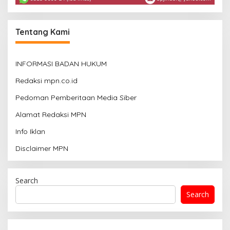
Tentang Kami
INFORMASI BADAN HUKUM
Redaksi mpn.co.id
Pedoman Pemberitaan Media Siber
Alamat Redaksi MPN
Info Iklan
Disclaimer MPN
Search
Search