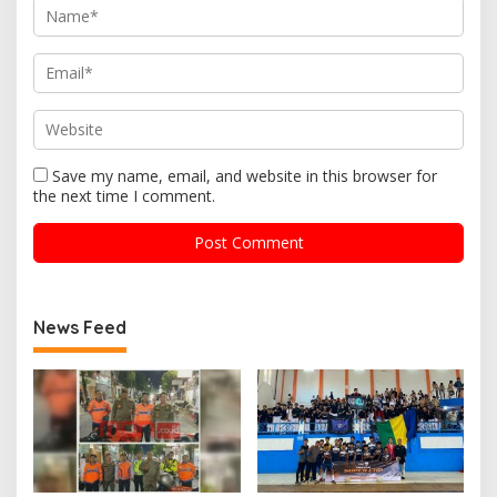
Save my name, email, and website in this browser for
the next time I comment.
News Feed