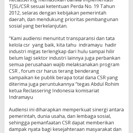
TJSL/CSR sesuai ketentuan Perda No. 19 Tahun
2012, selaras dengan kebijakan pemerintah
daerah, dan mendukung prioritas pembangunan
sosial yang berkelanjutan.
“Kami audiensi menuntut transparansi dan tata
kelola csr yang baik, kita tahu indramayu hadir
industri migas terlengkap dari hulu sampai hilir
belum lagi sektor industri lainnya juga perbankan
semua perusahaan wajib melaksanakan program
CSR , forum csr harus terang benderang
sampaikan ke publik berapa total dana CSR yang
diterima juga peruntukannya “tegas Abdul Rohim
ketua Reclassering Indonesia komisariat
Indramayu
Audiensi ini diharapkan memperkuat sinergi antara
pemerintah, dunia usaha, dan lembaga sosial,
sehingga pemanfaatan CSR dapat memberikan
dampak nyata bagi kesejahteraan masyarakat dan