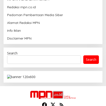
Redaksi mpn.co.id
Pedoman Pemberitaan Media Siber
Alamat Redaksi MPN
Info Iklan
Disclaimer MPN
Search
Search