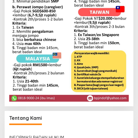
Tentang Kami
INFORMASI BADAN HUKUM