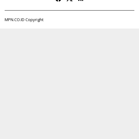
MPN.CO.ID Copyright