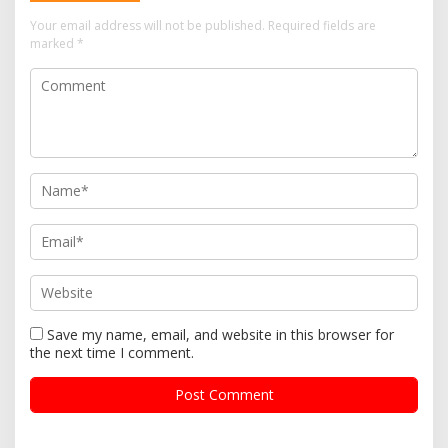
Your email address will not be published.
Required fields are
marked
*
Save my name, email, and website in this browser for
the next time I comment.