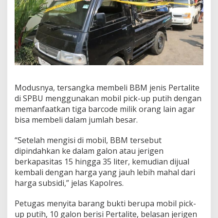
Modusnya, tersangka membeli BBM jenis Pertalite
di SPBU menggunakan mobil pick-up putih dengan
memanfaatkan tiga barcode milik orang lain agar
bisa membeli dalam jumlah besar.
“Setelah mengisi di mobil, BBM tersebut
dipindahkan ke dalam galon atau jerigen
berkapasitas 15 hingga 35 liter, kemudian dijual
kembali dengan harga yang jauh lebih mahal dari
harga subsidi,” jelas Kapolres.
Petugas menyita barang bukti berupa mobil pick-
up putih, 10 galon berisi Pertalite, belasan jerigen