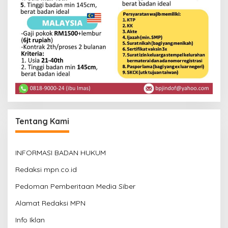
Tentang Kami
INFORMASI BADAN HUKUM
Redaksi mpn.co.id
Pedoman Pemberitaan Media Siber
Alamat Redaksi MPN
Info Iklan