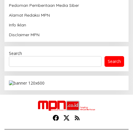
Pedoman Pemberitaan Media Siber
Alamat Redaksi MPN
Info Iklan
Disclaimer MPN
Search
Search