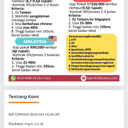
Tentang Kami
INFORMASI BADAN HUKUM
Redaksi mpn.co.id