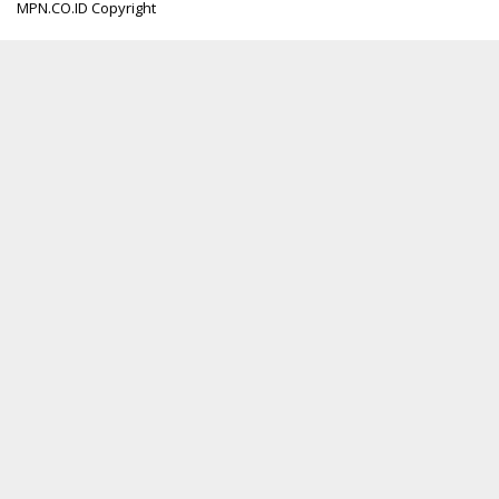
MPN.CO.ID Copyright