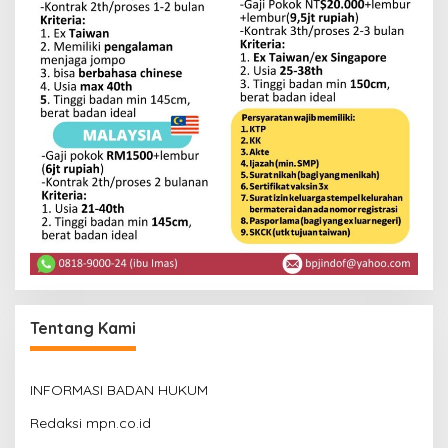
Tentang Kami
INFORMASI BADAN HUKUM
Redaksi mpn.co.id