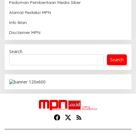
Pedoman Pemberitaan Media Siber
Alamat Redaksi MPN
Info Iklan
Disclaimer MPN
Search
Search