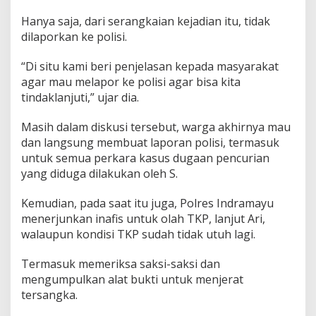
Hanya saja, dari serangkaian kejadian itu, tidak
dilaporkan ke polisi.
“Di situ kami beri penjelasan kepada masyarakat
agar mau melapor ke polisi agar bisa kita
tindaklanjuti,” ujar dia.
Masih dalam diskusi tersebut, warga akhirnya mau
dan langsung membuat laporan polisi, termasuk
untuk semua perkara kasus dugaan pencurian
yang diduga dilakukan oleh S.
Kemudian, pada saat itu juga, Polres Indramayu
menerjunkan inafis untuk olah TKP, lanjut Ari,
walaupun kondisi TKP sudah tidak utuh lagi.
Termasuk memeriksa saksi-saksi dan
mengumpulkan alat bukti untuk menjerat
tersangka.