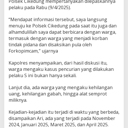
Polsek Cikedung mempertanyakan dilepaskannya
pelaku pada Rabu (9/4/2025).
“Mendapat informasi tersebut, saya langsung
menuju ke Polsek Cikedung pada saat itu juga dan
alhamdulillah saya dapat berbicara dengan warga,
termasuk dengan warga yang menjadi korban
tindak pidana dan disaksikan pula oleh
Forkopimcam,” ujarnya
Kapolres menyampaikan, dari hasil diskusi itu,
warga mengaku kasus pencurian yang dilakukan
pelaku S ini bukan hanya sekali.
Lanjut dia, ada warga yang mengaku kehilangan
uang, kehilangan gabah, hingga alat semprot
miliknya.
Kejadian-kejadian itu terjadi di waktu yang berbeda,
disampaikan Ari, ada yang terjadi pada November
2024, Januari 2025, Maret 2025, dan April 2025.