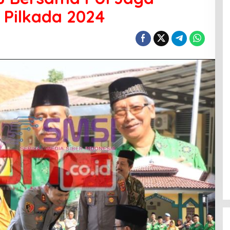
 Pilkada 2024