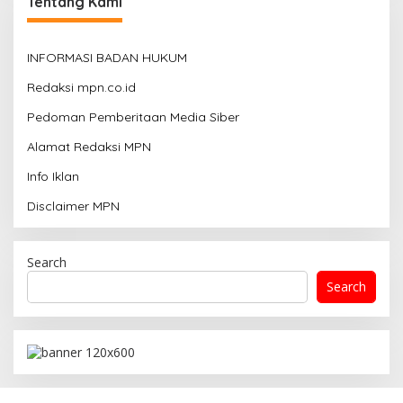
Tentang Kami
INFORMASI BADAN HUKUM
Redaksi mpn.co.id
Pedoman Pemberitaan Media Siber
Alamat Redaksi MPN
Info Iklan
Disclaimer MPN
Search
Search