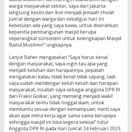
warga masyarakat sekitar, saya dari Jakarta
langsung kesini dan ikut menjadi jemaah sholat
Jum’at dengan warga dan sekaligus hari ini
kebetulan ada yang saya bawa, untuk diserahkan
kepanitia pembangunan masjid berupa
seperangkat sonsistem untuk kelengkapan Masjid
Baitul Muslimin” ungkapnya.
Lanjut Baher mengatakan “Saya harus kenal
dengan masyarakat, saya ingin tau apa yang
menjadi keluhan dan harapannya, pepatah
mengatakan kalau tidak kenal tidak sayang, tadi
saya sudah mendengar keluh kesah dan harapan
masyarakat, insallah saya sebagai anggota DPR RI
dari Fraksi Golkar, yang memang menjadi wakil
masyarakat tentu tidak tinggal diam, untuk
membantu sesuai dengan kemampuan, nanti saya
akan ajak mitra kerja agar sama-sama berupaya
sehingga masjid ini bisa segera selesai” tutur
Anggota DPR RI pada Hari Jum’at 24 Februari 2023.