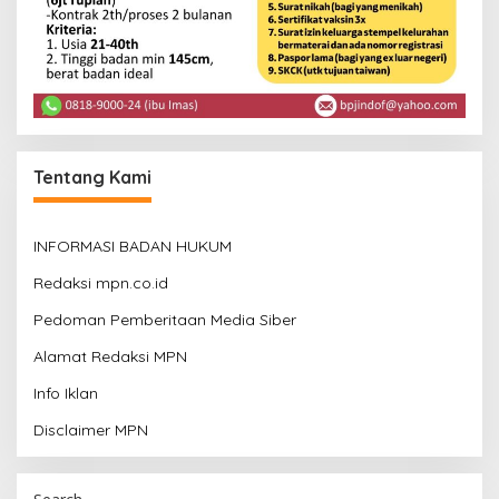
Tentang Kami
INFORMASI BADAN HUKUM
Redaksi mpn.co.id
Pedoman Pemberitaan Media Siber
Alamat Redaksi MPN
Info Iklan
Disclaimer MPN