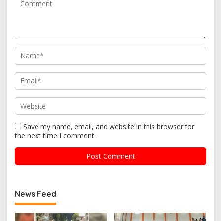
Save my name, email, and website in this browser for
the next time I comment.
News Feed