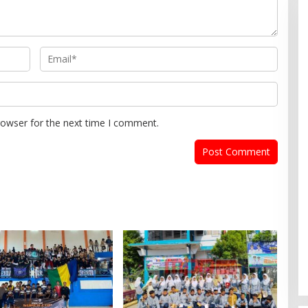
rowser for the next time I comment.