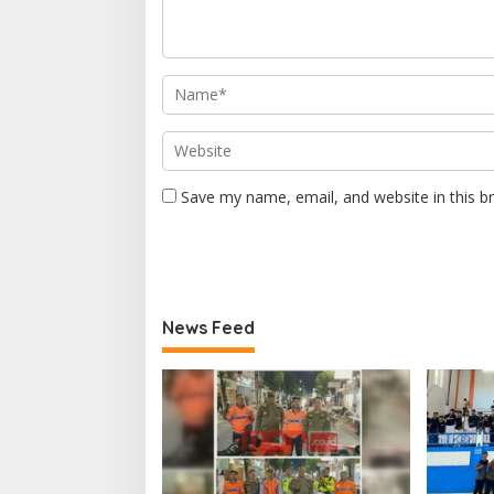
Save my name, email, and website in this b
News Feed