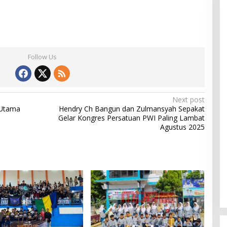
Follow Us
Next post
 Utama
Hendry Ch Bangun dan Zulmansyah Sepakat
Gelar Kongres Persatuan PWI Paling Lambat
Agustus 2025