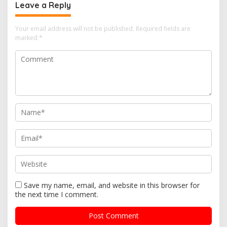
Leave a Reply
Your email address will not be published.
Required fields are
marked
*
Save my name, email, and website in this browser for
the next time I comment.