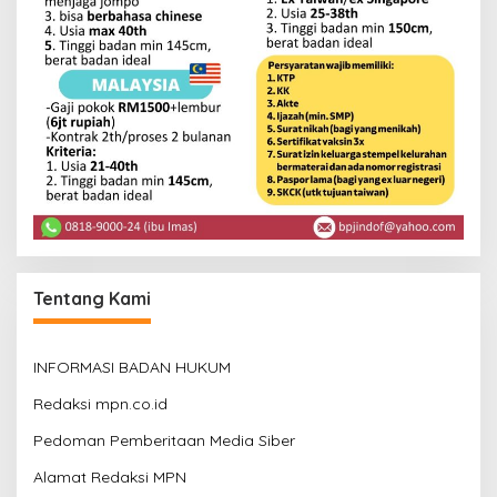
Tentang Kami
INFORMASI BADAN HUKUM
Redaksi mpn.co.id
Pedoman Pemberitaan Media Siber
Alamat Redaksi MPN