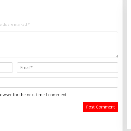
ields are marked
*
rowser for the next time I comment.