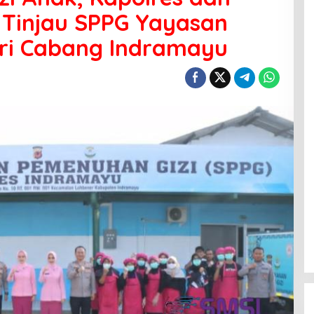
 Tinjau SPPG Yayasan
ri Cabang Indramayu