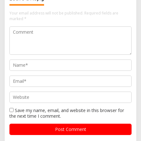
Your email address will not be published.
Required fields are
marked
*
Save my name, email, and website in this browser for
the next time I comment.