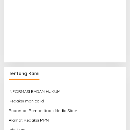
Tentang Kami
INFORMASI BADAN HUKUM
Redaksi mpn.co.id
Pedoman Pemberitaan Media Siber
Alamat Redaksi MPN
Info Iklan