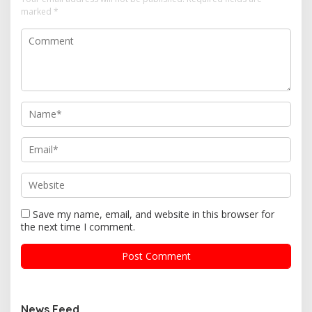
marked
*
Save my name, email, and website in this browser for
the next time I comment.
News Feed