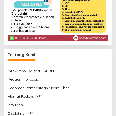
Tentang Kami
INFORMASI BADAN HUKUM
Redaksi mpn.co.id
Pedoman Pemberitaan Media Siber
Alamat Redaksi MPN
Info Iklan
Disclaimer MPN