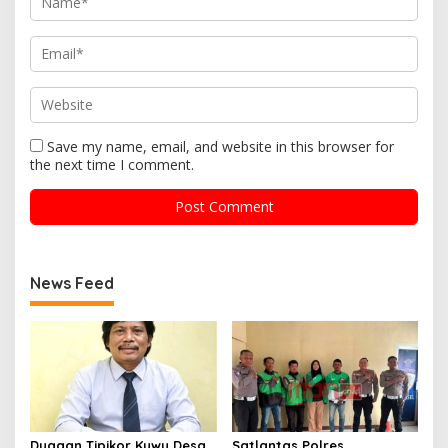
Save my name, email, and website in this browser for
the next time I comment.
News Feed
Dugaan Tipikor Kuwu Desa
Satlantas Polres