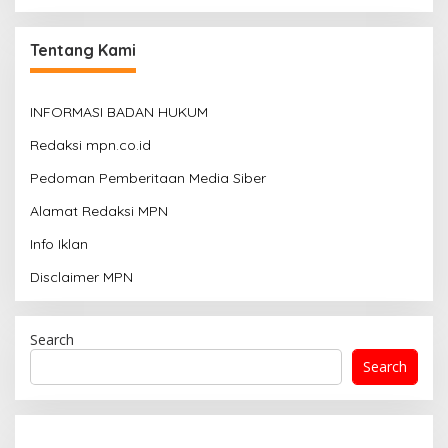
Tentang Kami
INFORMASI BADAN HUKUM
Redaksi mpn.co.id
Pedoman Pemberitaan Media Siber
Alamat Redaksi MPN
Info Iklan
Disclaimer MPN
Search
Search