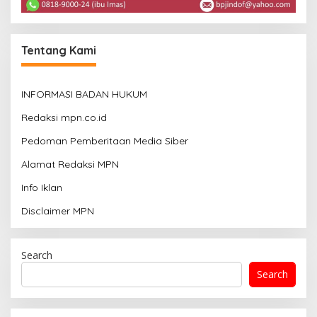
Tentang Kami
INFORMASI BADAN HUKUM
Redaksi mpn.co.id
Pedoman Pemberitaan Media Siber
Alamat Redaksi MPN
Info Iklan
Disclaimer MPN
Search
Search