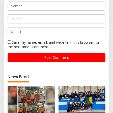
Save my name, email, and website in this browser for
the next time I comment.
News Feed