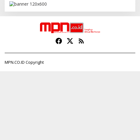
MPN.CO.ID Copyright