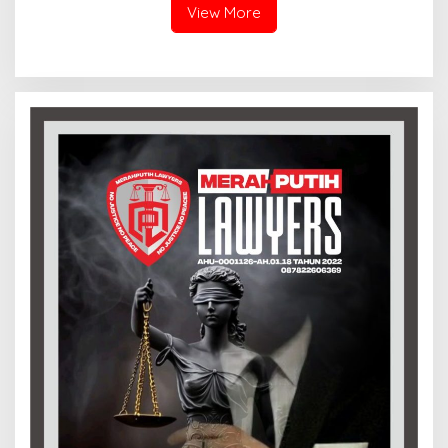
View More