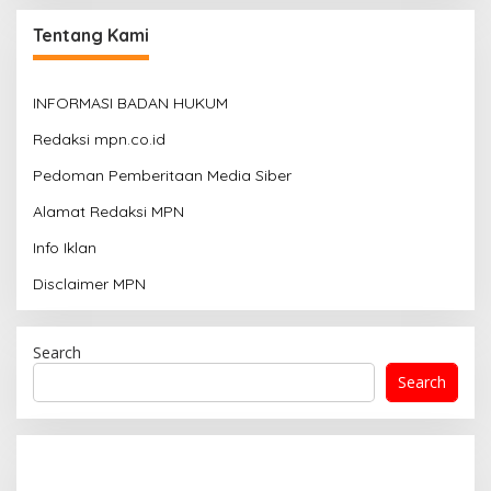
Tentang Kami
INFORMASI BADAN HUKUM
Redaksi mpn.co.id
Pedoman Pemberitaan Media Siber
Alamat Redaksi MPN
Info Iklan
Disclaimer MPN
Search
Search