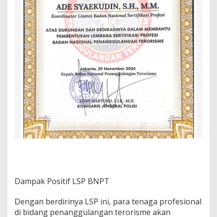
Dampak Positif LSP BNPT
Dengan berdirinya LSP ini, para tenaga profesional
di bidang penanggulangan terorisme akan