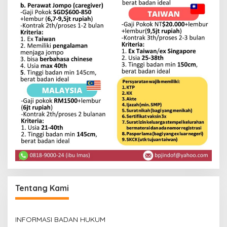
Tentang Kami
INFORMASI BADAN HUKUM