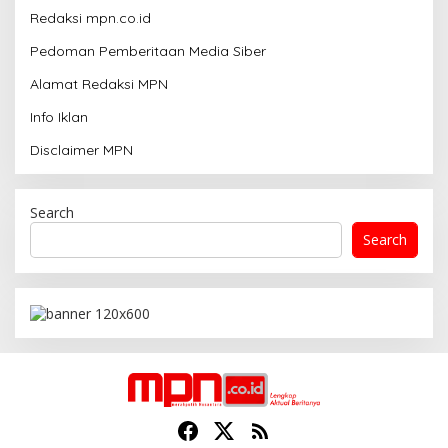
Redaksi mpn.co.id
Pedoman Pemberitaan Media Siber
Alamat Redaksi MPN
Info Iklan
Disclaimer MPN
Search
Search