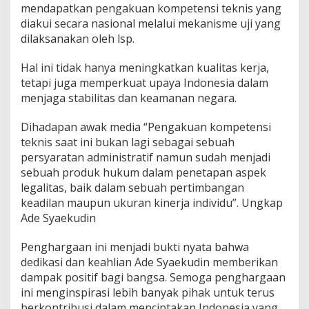
mendapatkan pengakuan kompetensi teknis yang
diakui secara nasional melalui mekanisme uji yang
dilaksanakan oleh lsp.
Hal ini tidak hanya meningkatkan kualitas kerja,
tetapi juga memperkuat upaya Indonesia dalam
menjaga stabilitas dan keamanan negara.
Dihadapan awak media “Pengakuan kompetensi
teknis saat ini bukan lagi sebagai sebuah
persyaratan administratif namun sudah menjadi
sebuah produk hukum dalam penetapan aspek
legalitas, baik dalam sebuah pertimbangan
keadilan maupun ukuran kinerja individu”. Ungkap
Ade Syaekudin
Penghargaan ini menjadi bukti nyata bahwa
dedikasi dan keahlian Ade Syaekudin memberikan
dampak positif bagi bangsa. Semoga penghargaan
ini menginspirasi lebih banyak pihak untuk terus
berkontribusi dalam menciptakan Indonesia yang