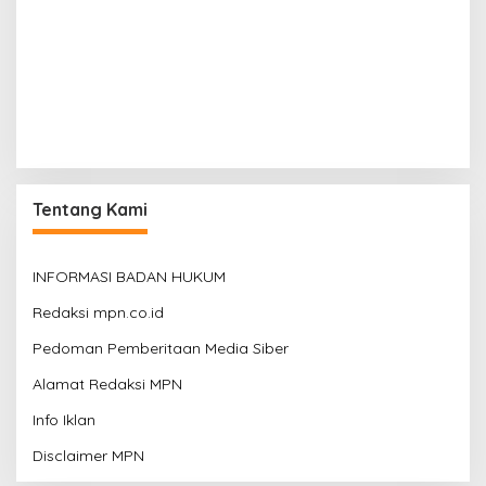
Tentang Kami
INFORMASI BADAN HUKUM
Redaksi mpn.co.id
Pedoman Pemberitaan Media Siber
Alamat Redaksi MPN
Info Iklan
Disclaimer MPN