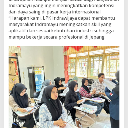
Indramayu yang ingin meningkatkan kompetensi
dan daya saing di pasar kerja internasional.
“Harapan kami, LPK Indrawijaya dapat membantu
masyarakat Indramayu meningkatkan skill yang
aplikatif dan sesuai kebutuhan industri sehingga
mampu bekerja secara profesional di Jepang.