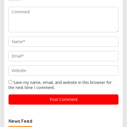
Save my name, email, and website in this browser for
the next time I comment.
News Feed