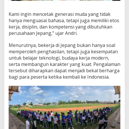
Kami ingin mencetak generasi muda yang tidak
hanya menguasai bahasa, tetapi juga memiliki etos
kerja, disiplin, dan kompetensi yang dibutuhkan
perusahaan Jepang,” ujar Andri.
Menurutnya, bekerja di Jepang bukan hanya soal
memperoleh penghasilan, tetapi juga kesempatan
untuk belajar teknologi, budaya kerja modern,
serta membangun karakter yang kuat. Pengalaman
tersebut diharapkan dapat menjadi bekal berharga
bagi para peserta ketika kembali ke Indonesia.